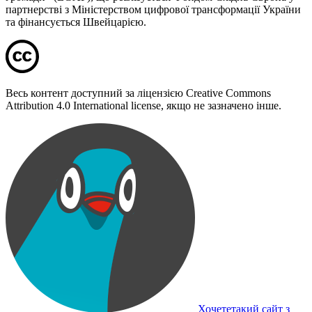
партнерстві з Міністерством цифрової трансформації України
та фінансується Швейцарією.
Весь контент доступний за ліцензією Creative Commons
Attribution 4.0 International license, якщо не зазначено інше.
Хочететакий сайт з