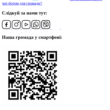
чат-ботом для громади?
Слідкуй за нами тут:
Наша громада у смартфоні: