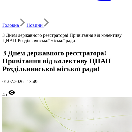
Головна
Новини
З Днем державного реєстратора! Привітання від колективу
ЦНАП Роздільнянської міської ради!
З Днем державного реєстратора!
Привітання від колективу ЦНАП
Роздільнянської міської ради!
01.07.2026 | 13:49
45