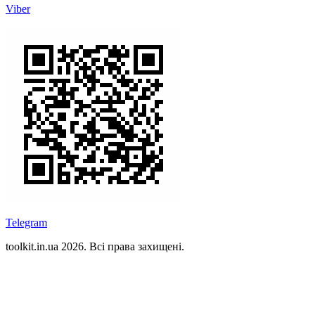
Viber
Telegram
toolkit.in.ua 2026. Всі права захищені.