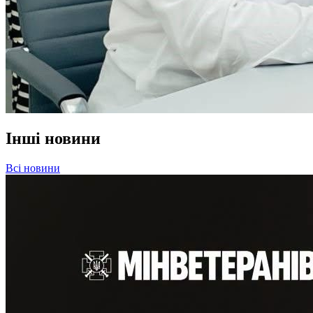
Інші новини
Всі новини