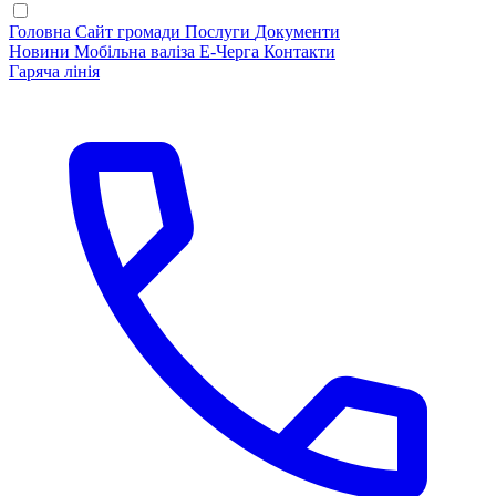
Головна
Сайт громади
Послуги
Документи
Новини
Мобільна валіза
Е-Черга
Контакти
Гаряча лінія