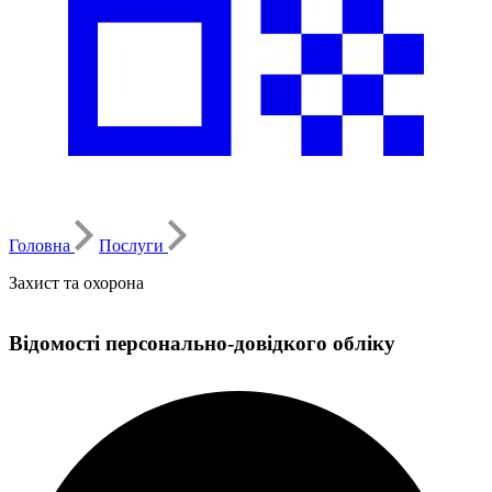
Головна
Послуги
Захист та охорона
Відомості персонально-довідкого обліку