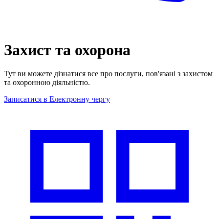
Захист та охорона
Тут ви можете дізнатися все про послуги, пов'язані з захистом
та охоронною діяльністю.
Записатися в Електронну чергу