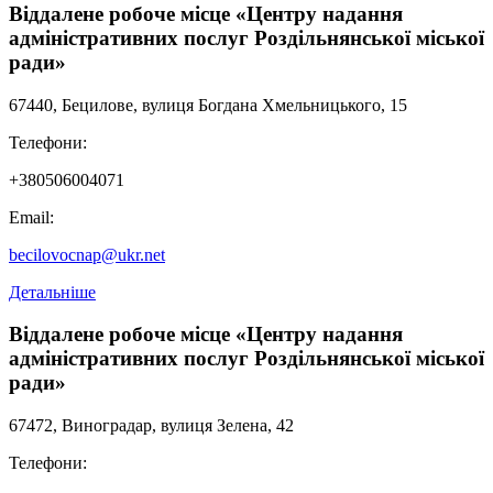
Віддалене робоче місце «Центру надання
адміністративних послуг Роздільнянської міської
ради»
67440, Бецилове, вулиця Богдана Хмельницького, 15
Телефони:
+380506004071
Email:
becilovocnap@ukr.net
Детальніше
Віддалене робоче місце «Центру надання
адміністративних послуг Роздільнянської міської
ради»
67472, Виноградар, вулиця Зелена, 42
Телефони: