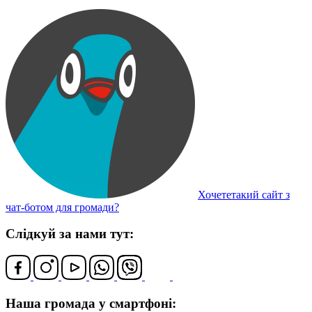
Хочететакий сайт з
чат-ботом для громади?
Слідкуй за нами тут:
Наша громада у смартфоні: