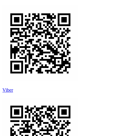
Viber