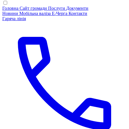
Головна
Сайт громади
Послуги
Документи
Новини
Мобільна валіза
Е-Черга
Контакти
Гаряча лінія