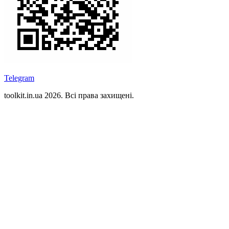
Telegram
toolkit.in.ua 2026. Всі права захищені.